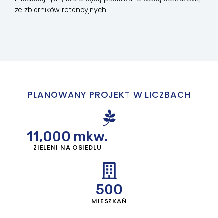
ze zbiorników retencyjnych.
PLANOWANY PROJEKT W LICZBACH
11,000
 mkw.
ZIELENI NA OSIEDLU
500
MIESZKAŃ