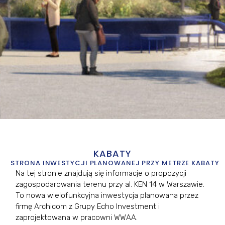
KABATY
STRONA INWESTYCJI PLANOWANEJ PRZY METRZE KABATY
Na tej stronie znajdują się informacje o propozycji
zagospodarowania terenu przy al. KEN 14 w Warszawie.
To nowa wielofunkcyjna inwestycja planowana przez
firmę Archicom z Grupy Echo Investment i
zaprojektowana w pracowni WWAA.