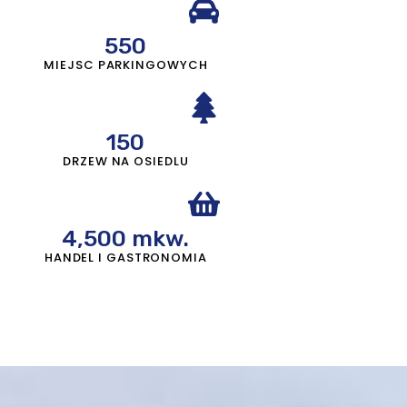
550
MIEJSC PARKINGOWYCH
150
DRZEW NA OSIEDLU
4,500
 mkw.
HANDEL I GASTRONOMIA