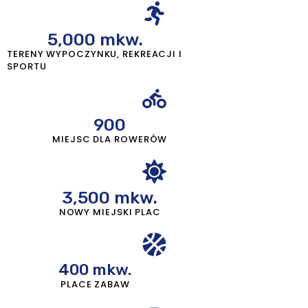
5,000
 mkw.
TERENY WYPOCZYNKU, REKREACJI I
SPORTU
900
MIEJSC DLA ROWERÓW
3,500
 mkw.
NOWY MIEJSKI PLAC
400
 mkw.
PLACE ZABAW