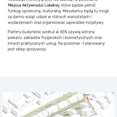
Miejsca Aktywności Lokalnej
, które będzie pełnić
funkcję społeczną i kulturalną. Mieszkańcy będą tu mogli
za darmo wziąć udział w różnych warsztatach i
wydarzeniach oraz organizować sąsiedzkie inicjatywy.
Partery budynków wzdłuż al. KEN ożywią witryny
piekarni, zakładów fryzjerskich i kosmetycznych oraz
innych praktycznych usług. Na poziomie -1 planowany
jest sklep spożywczy.