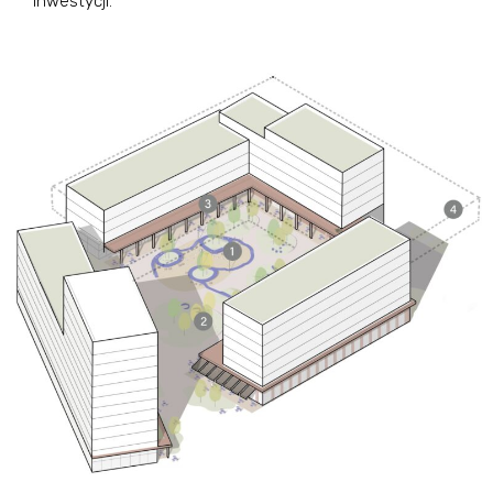
inwestycji.